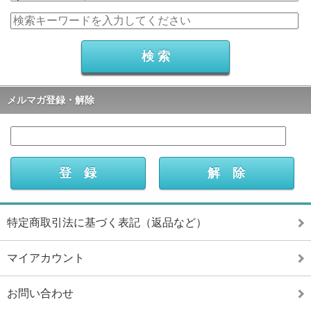
メルマガ登録・解除
特定商取引法に基づく表記（返品など）
マイアカウント
お問い合わせ