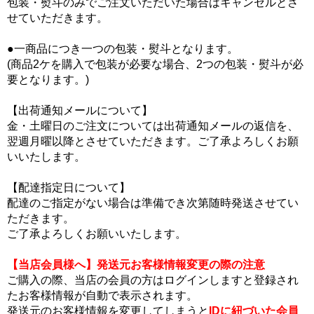
包装・熨斗のみでご注文いただいた場合はキャンセルとさ
せていただきます。
●一商品につき一つの包装・熨斗となります。
(商品2ケを購入で包装が必要な場合、2つの包装・熨斗が必
要となります。)
【出荷通知メールについて】
金・土曜日のご注文については出荷通知メールの返信を、
翌週月曜以降とさせていただきます。ご了承よろしくお願
いいたします。
【配達指定日について】
配達のご指定がない場合は準備でき次第随時発送させてい
ただきます。
ご了承よろしくお願いいたします。
【当店会員様へ】発送元お客様情報変更の際の注意
ご購入の際、当店の会員の方はログインしますと登録され
たお客様情報が自動で表示されます。
発送元のお客様情報を変更してしまうと
IDに紐づいた会員