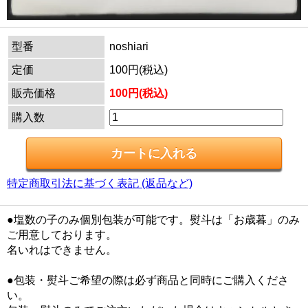
型番
noshiari
定価
100円(税込)
販売価格
100円(税込)
購入数
特定商取引法に基づく表記 (返品など)
●塩数の子のみ個別包装が可能です。熨斗は「お歳暮」のみ
ご用意しております。
名いれはできません。
●包装・熨斗ご希望の際は必ず商品と同時にご購入くださ
い。