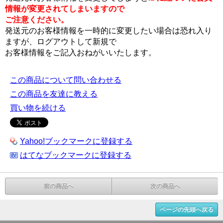
情報が変更されてしまいますので
ご注意ください。
発送元のお客様情報を一時的に変更したい場合は恐れ入り
ますが、ログアウトして新規で
お客様情報をご記入おねがいいたします。
この商品について問い合わせる
この商品を友達に教える
買い物を続ける
Yahoo!ブックマークに登録する
はてなブックマークに登録する
前の商品へ
次の商品へ
ページの先頭へ戻る